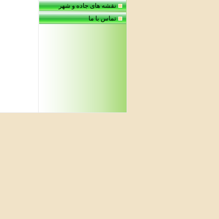
نقشه های جاده و شهر
تماس با ما