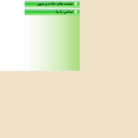
نقشه های جاده و شهر
تماس با ما